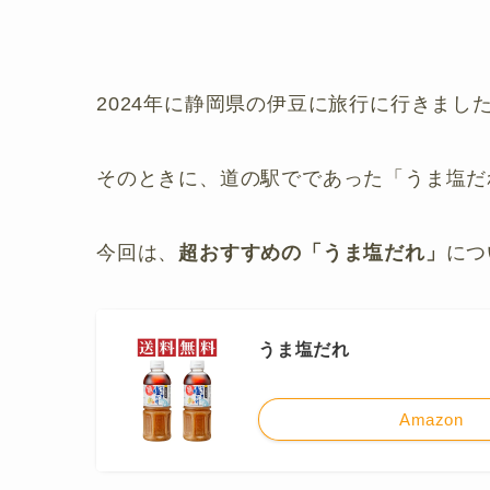
2024年に静岡県の伊豆に旅行に行きまし
そのときに、道の駅でであった「うま塩だ
今回は、
超おすすめの「うま塩だれ」
につ
うま塩だれ
Amazon