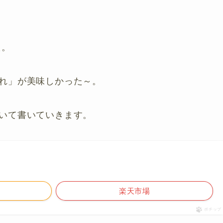
た。
れ」が美味しかった～。
いて書いていきます。
楽天市場
ポチップ