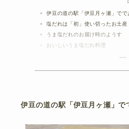
伊豆の道の駅「伊豆月ヶ瀬」でで
塩だれは「初」使い切ったお土産
うま塩だれのお届け時のようす
おいしいうま塩だれ料理
伊豆の道の駅「伊豆月ヶ瀬」で