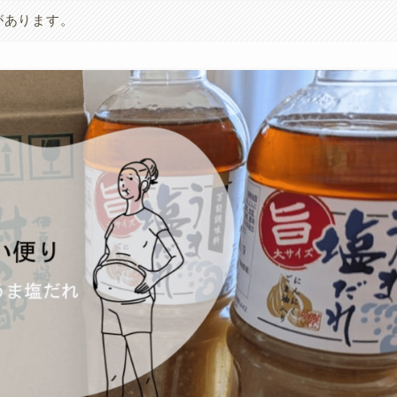
があります。