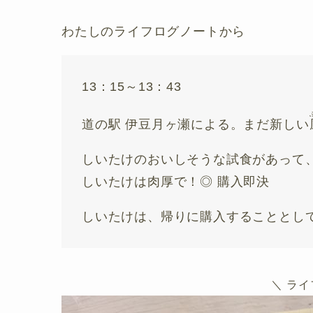
わたしのライフログノートから
13：15～13：43
道の駅 伊豆月ヶ瀬による。まだ新しい
しいたけのおいしそうな試食があって、
しいたけは肉厚で！◎ 購入即決
しいたけは、帰りに購入することとして、
＼ ラ