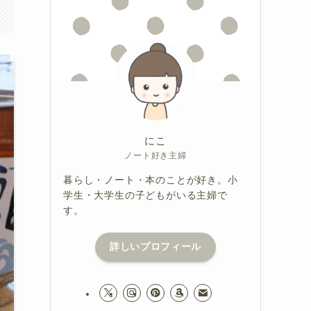
にこ
ノート好き主婦
暮らし・ノート・本のことが好き。小
学生・大学生の子どもがいる主婦で
す。
詳しいプロフィール