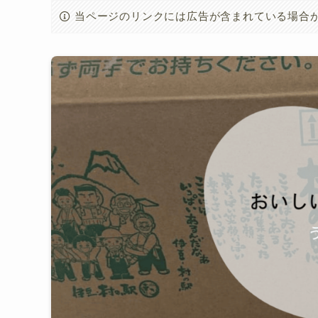
当ページのリンクには広告が含まれている場合