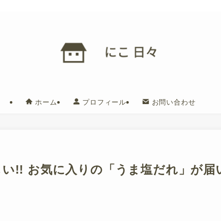
ホーム
プロフィール
お問い合わせ
い!! お気に入りの「うま塩だれ」が届