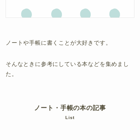
ノートや手帳に書くことが大好きです。
そんなときに参考にしている本などを集めまし
た。
ノート・手帳の本の記事
List