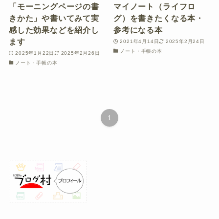
「モーニングページの書
マイノート（ライフロ
きかた」や書いてみて実
グ）を書きたくなる本・
感した効果などを紹介し
参考になる本
ます
2021年4月14日
2025年2月24日
ノート・手帳の本
2025年1月22日
2025年2月26日
ノート・手帳の本
1