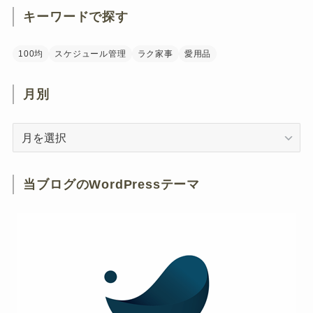
キーワードで探す
100均
スケジュール管理
ラク家事
愛用品
月別
月
別
当ブログのWordPressテーマ