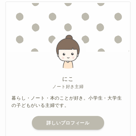
にこ
ノート好き主婦
暮らし・ノート・本のことが好き。小学生・大学生
の子どもがいる主婦です。
詳しいプロフィール