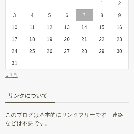
1
2
3
4
5
6
7
8
9
10
11
12
13
14
15
16
17
18
19
20
21
22
23
24
25
26
27
28
29
30
31
« 7月
リンクについて
このブログは基本的にリンクフリーです。連絡
などは不要です。