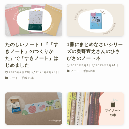
たのしいノート！『「す
1冊にまとめなさいシリー
きノート」のつくりか
ズの奥野宜之さんのひさ
た』で「すきノート」は
びさのノート本
じめました
2025年2月1日
2025年2月24日
ノート・手帳の本
2025年2月20日
2025年2月26日
ノート・手帳の本