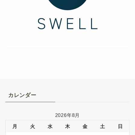
カレンダー
2026年8月
月
火
水
木
金
土
日