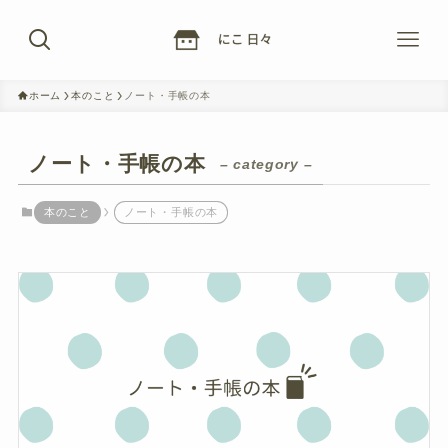
ホーム
本のこと
ノート・手帳の本
ノート・手帳の本
– category –
本のこと
ノート・手帳の本