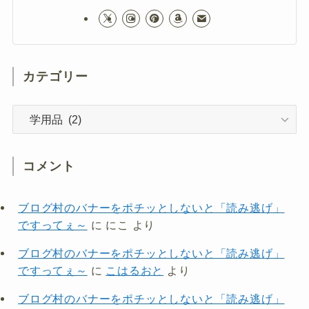
カテゴリー
カ
テ
ゴ
リ
コメント
ー
ブログ村のバナーをポチッとしないと「読み逃げ」
ですってぇ～
に
にこ
より
ブログ村のバナーをポチッとしないと「読み逃げ」
ですってぇ～
に
こはるおと
より
ブログ村のバナーをポチッとしないと「読み逃げ」