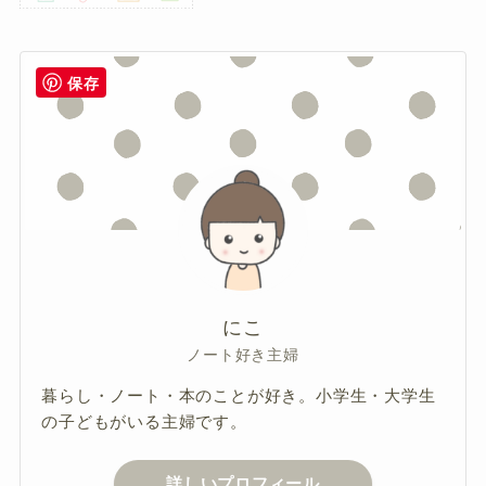
保存
にこ
ノート好き主婦
暮らし・ノート・本のことが好き。小学生・大学生
の子どもがいる主婦です。
詳しいプロフィール