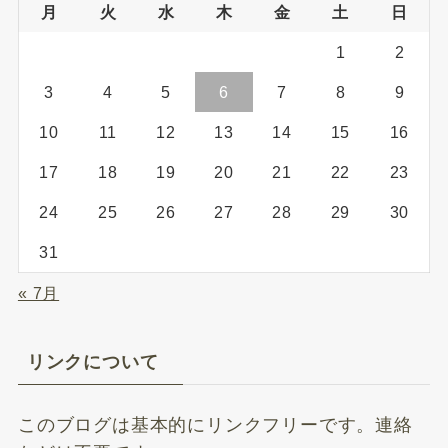
月
火
水
木
金
土
日
1
2
3
4
5
6
7
8
9
10
11
12
13
14
15
16
17
18
19
20
21
22
23
24
25
26
27
28
29
30
31
« 7月
リンクについて
このブログは基本的にリンクフリーです。連絡