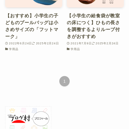
【おすすめ】小学生の子
【小学生の給食袋が教室
どものプールバッグは小
の床につく】ひもの長さ
さめサイズの「フットマ
を調整するよりループ付
ーク」
きがおすすめ
2022年6月24日
2025年2月24日
2021年7月9日
2025年2月24日
学用品
学用品
1