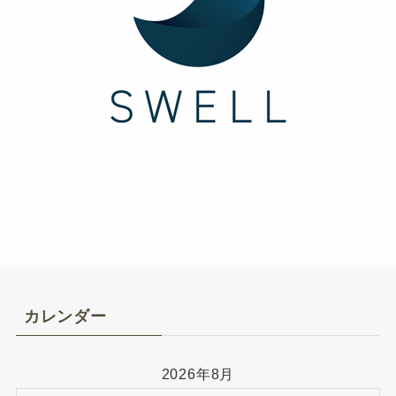
カレンダー
2026年8月