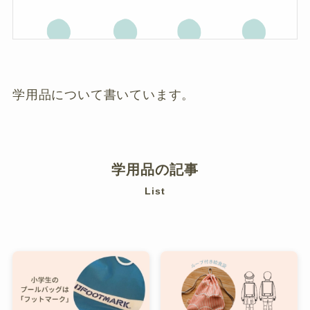
学用品について書いています。
学用品の記事
List