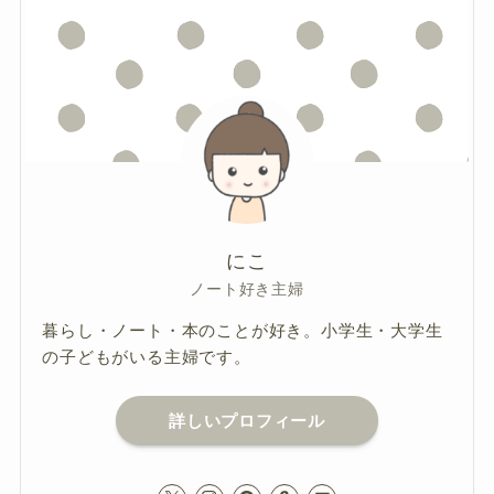
にこ
ノート好き主婦
暮らし・ノート・本のことが好き。小学生・大学生
の子どもがいる主婦です。
詳しいプロフィール