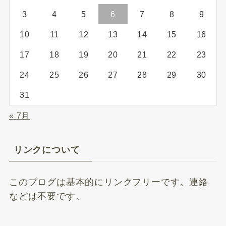
3
4
5
6
7
8
9
10
11
12
13
14
15
16
17
18
19
20
21
22
23
24
25
26
27
28
29
30
31
« 7月
リンクについて
このブログは基本的にリンクフリーです。連絡
などは不要です。