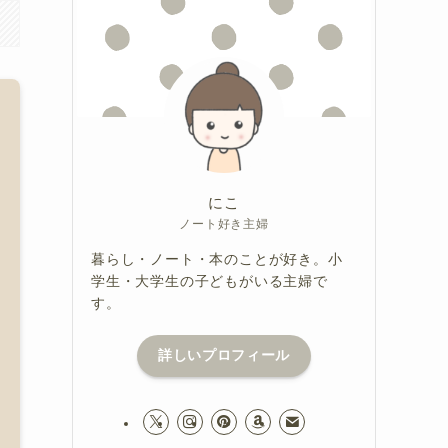
にこ
ノート好き主婦
暮らし・ノート・本のことが好き。小
学生・大学生の子どもがいる主婦で
す。
詳しいプロフィール