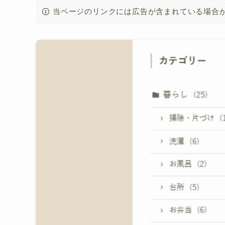
当ページのリンクには広告が含まれている場合