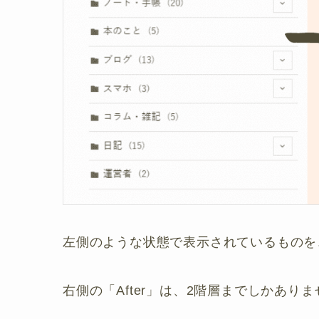
左側のような状態で表示されているものを
右側の「After」は、2階層までしかあり