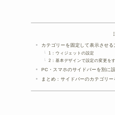
カテゴリーを固定して表示させる
1：ウィジェットの設定
2：基本デザインで設定の変更を
PC・スマホのサイドバーを別に
まとめ：サイドバーのカテゴリー