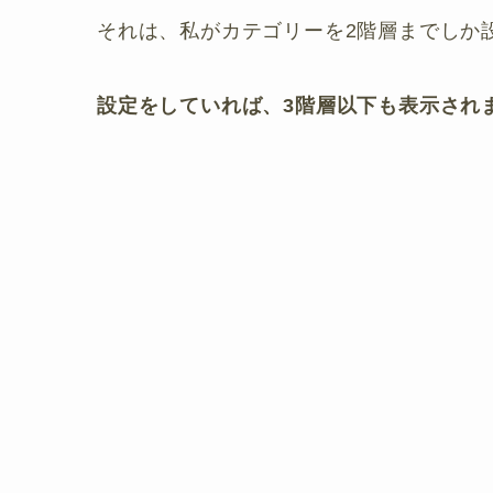
それは、私がカテゴリーを2階層までしか
設定をしていれば、3階層以下も表示され