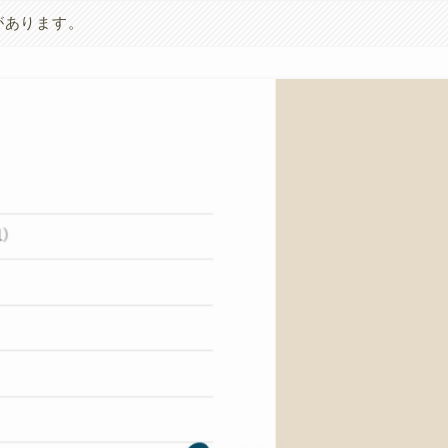
があります。