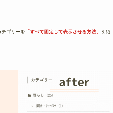
カテゴリーを
「すべて固定して表示させる方法」
を紹