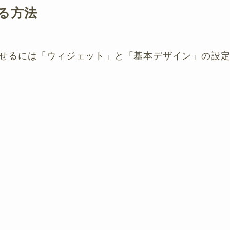
る方法
せるには「ウィジェット」と「基本デザイン」の設