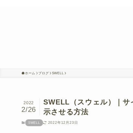
ホーム
ブログ
SWELL
SWELL（スウェル）｜
2022
2/26
示させる方法
2022年12月23日
SWELL