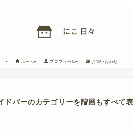
ホーム
プロフィール
お問い合わせ
サイドバーのカテゴリーを階層もすべて