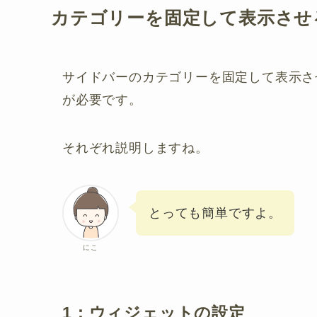
カテゴリーを固定して表示させ
サイドバーのカテゴリーを固定して表示さ
が必要です。
それぞれ説明しますね。
とっても簡単ですよ。
にこ
1：ウィジェットの設定