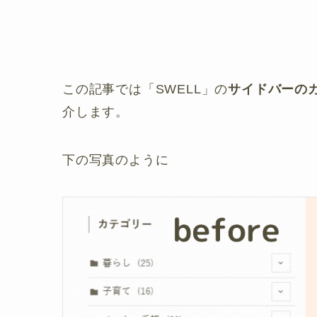
この記事では「SWELL」の
サイドバーの
介します。
下の写真のように