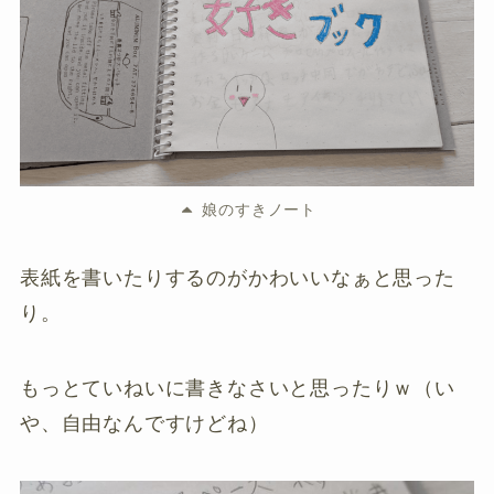
娘のすきノート
表紙を書いたりするのがかわいいなぁと思った
り。
もっとていねいに書きなさいと思ったりｗ（い
や、自由なんですけどね）