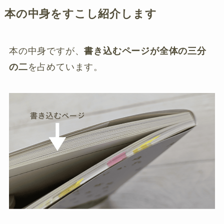
本の中身をすこし紹介します
本の中身ですが、
書き込むページが全体の三分
の二
を占めています。