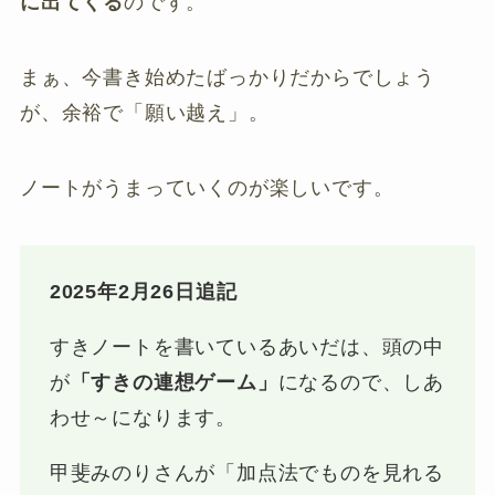
に出てくる
のです。
まぁ、今書き始めたばっかりだからでしょう
が、余裕で「願い越え」。
ノートがうまっていくのが楽しいです。
2025年2月26日追記
すきノートを書いているあいだは、頭の中
が
「すきの連想ゲーム」
になるので、しあ
わせ～になります。
甲斐みのりさんが「加点法でものを見れる