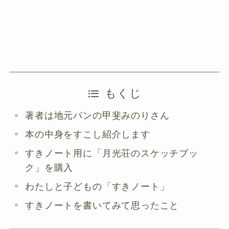
もくじ
著者は地元パンの甲斐みのりさん
本の中身をすこし紹介します
すきノート用に「月光荘のスケッチブッ
ク」を購入
わたしと子どもの「すきノート」
すきノートを書いてみて思ったこと