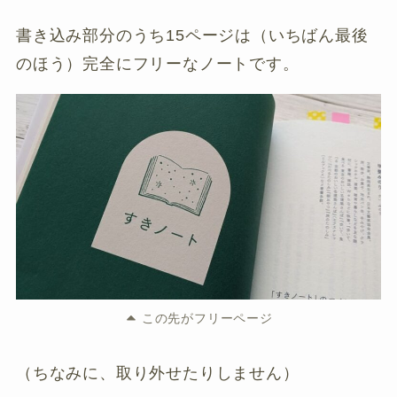
書き込み部分のうち15ページは（いちばん最後
のほう）完全にフリーなノートです。
この先がフリーページ
（ちなみに、取り外せたりしません）