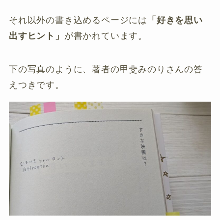
それ以外の書き込めるページには
「好きを思い
出すヒント」
が書かれています。
下の写真のように、著者の甲斐みのりさんの答
えつきです。