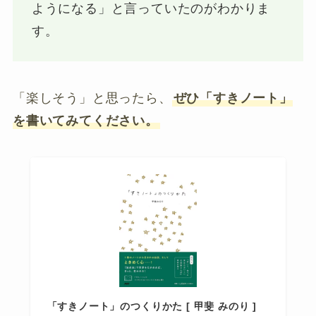
ようになる」と言っていたのがわかりま
す。
「楽しそう」と思ったら、
ぜひ「すきノート」
を書いてみてください。
「すきノート」のつくりかた [ 甲斐 みのり ]