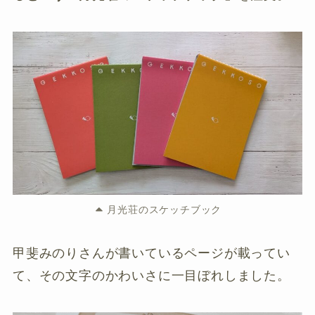
月光荘のスケッチブック
甲斐みのりさんが書いているページが載ってい
て、その文字のかわいさに一目ぼれしました。