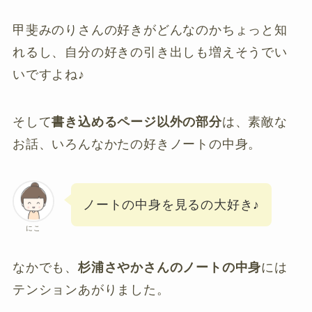
甲斐みのりさんの好きがどんなのかちょっと知
れるし、自分の好きの引き出しも増えそうでい
いですよね♪
そして
書き込めるページ以外の部分
は、素敵な
お話、いろんなかたの好きノートの中身。
ノートの中身を見るの大好き♪
にこ
なかでも、
杉浦さやかさんのノートの中身
には
テンションあがりました。