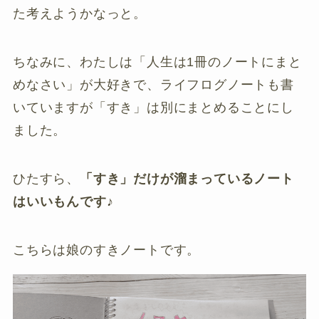
た考えようかなっと。
ちなみに、わたしは「人生は1冊のノートにまと
めなさい」が大好きで、ライフログノートも書
いていますが「すき」は別にまとめることにし
ました。
ひたすら、
「すき」だけが溜まっているノート
はいいもんです♪
こちらは娘のすきノートです。