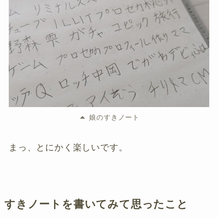
娘のすきノート
まっ、とにかく楽しいです。
すきノートを書いてみて思ったこと