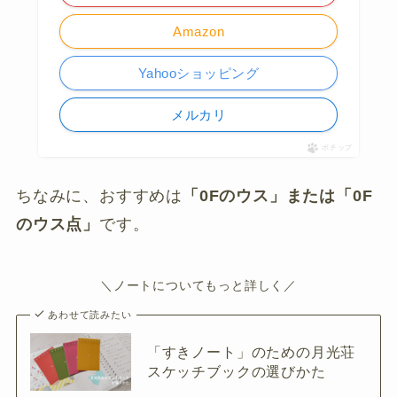
Amazon
Yahooショッピング
メルカリ
ポチップ
ちなみに、おすすめは
「0Fのウス」または「0F
のウス点」
です。
＼ノートについてもっと詳しく／
あわせて読みたい
「すきノート」のための月光荘
スケッチブックの選びかた