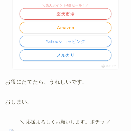
＼楽天ポイント4倍セール！／
楽天市場
Amazon
Yahooショッピング
メルカリ
ポチップ
お役にたてたら、うれしいです。
おしまい。
＼ 応援よろしくお願いします。ポチッ ／