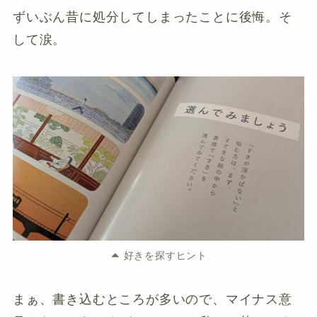
ずいぶん昔に処分してしまったことに後悔。そ
して涙。
好きを探すヒント
まぁ、書き込むところが多いので、マイナス意