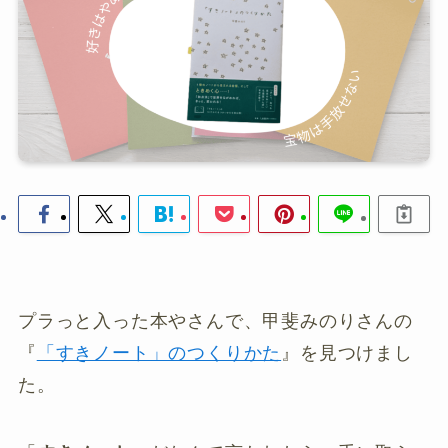
プラっと入った本やさんで、甲斐みのりさんの
『
「すきノート」のつくりかた
』を見つけまし
た。