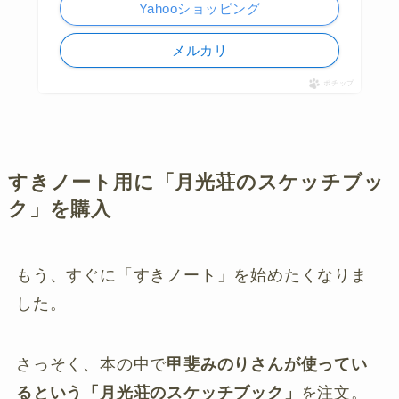
Yahooショッピング
メルカリ
ポチップ
すきノート用に「月光荘のスケッチブッ
ク」を購入
もう、すぐに「すきノート」を始めたくなりま
した。
さっそく、本の中で
甲斐みのりさんが使ってい
るという「月光荘のスケッチブック」
を注文。