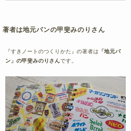
著者は地元パンの甲斐みのりさん
『すきノートのつくりかた』の著者は
「地元パ
ン」の甲斐みのりさん
です。