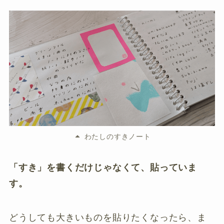
わたしのすきノート
「すき」を書くだけじゃなくて、貼っていま
す。
どうしても大きいものを貼りたくなったら、ま