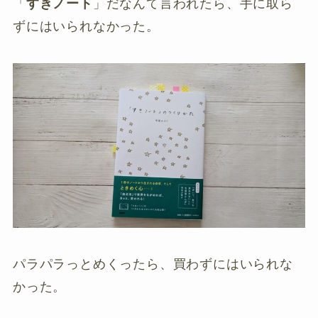
「
すきノート
」だなんて言われたら、手に取ら
ずにはいられなかった。
パラパラっとめくったら、買わずにはいられな
かった。