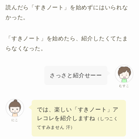
読んだら「すきノート」を始めずにはいられな
かった。
「すきノート」を始めたら、紹介したくてたま
らなくなった。
さっさと紹介せーー
むすこ
では、楽しい「すきノート」ア
レコレを紹介しますね
（しつこく
にこ
てすみません 汗）