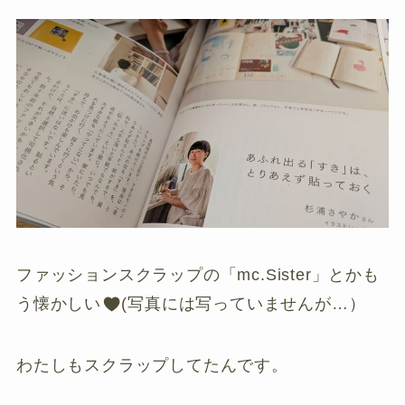
ファッションスクラップの「mc.Sister」とかも
う懐かしい
(写真には写っていませんが…）
わたしもスクラップしてたんです。