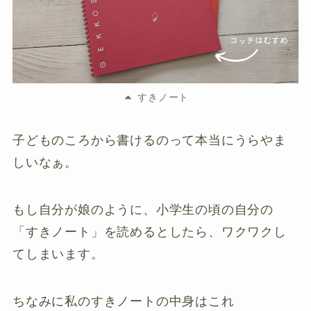
すきノート
子どものころから書けるのって本当にうらやま
しいなぁ。
もし自分が娘のように、小学生の頃の自分の
「すきノート」を読めるとしたら、ワクワクし
てしまいます。
ちなみに私のすきノートの中身はこれ