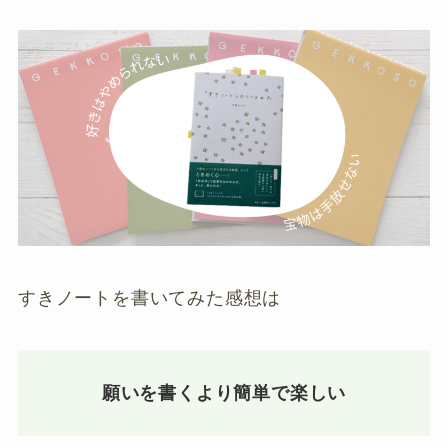
すきノートを書いてみた感想は
願いを書くより簡単で楽しい