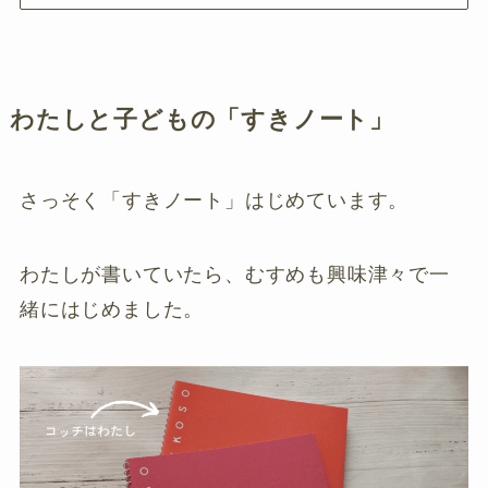
わたしと子どもの「すきノート」
さっそく「すきノート」はじめています。
わたしが書いていたら、むすめも興味津々で一
緒にはじめました。