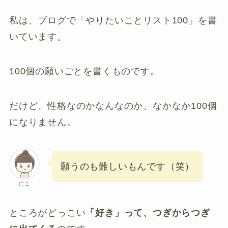
私は、ブログで「やりたいことリスト100」を書
いています。
100個の願いごとを書くものです。
だけど、性格なのかなんなのか、なかなか100個
になりません。
願うのも難しいもんです（笑）
にこ
ところがどっこい
「好き」って、つぎからつぎ