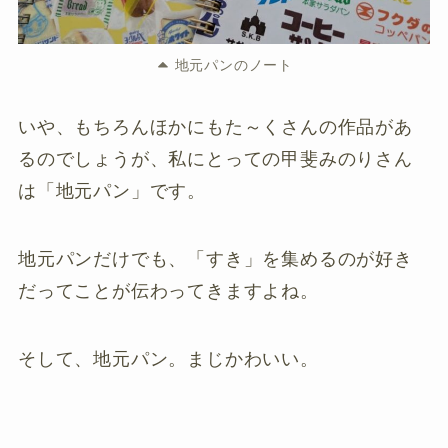
地元パンのノート
いや、もちろんほかにもた～くさんの作品があ
るのでしょうが、私にとっての甲斐みのりさん
は「地元パン」です。
地元パンだけでも、「すき」を集めるのが好き
だってことが伝わってきますよね。
そして、地元パン。まじかわいい。