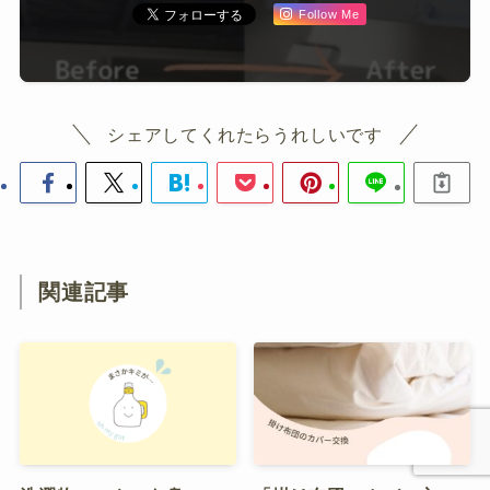
Follow Me
シェアしてくれたらうれしいです
関連記事