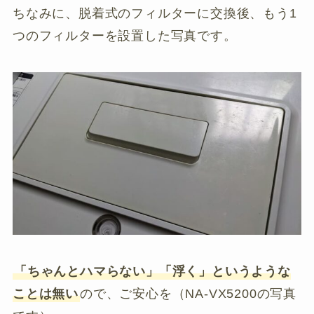
ちなみに、脱着式のフィルターに交換後、もう1
つのフィルターを設置した写真です。
「ちゃんとハマらない」「浮く」というような
ことは無い
ので、ご安心を（NA-VX5200の写真