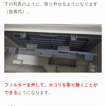
下の写真のように、取り外せるようになります
（脱着式）。
フィルターを外して、ホコリを取り除くことが
できる
よ
うになります。