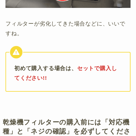
フィルターが劣化してきた場合などに、いいで
すね。
初めて購入する場合は、
セットで購入し
てください!!
乾燥機フィルターの購入前には「対応機
種」と「ネジの確認」を必ずしてくださ