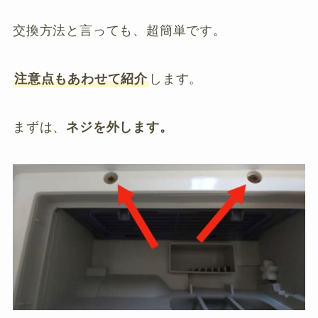
交換方法と言っても、超簡単です。
注意点もあわせて紹介
します。
まずは、
ネジを外します。