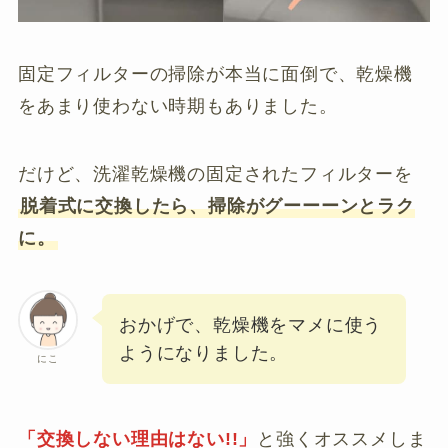
固定フィルターの掃除が本当に面倒で、乾燥機
をあまり使わない時期もありました。
だけど、洗濯乾燥機の固定されたフィルターを
脱着式に交換したら、掃除がグーーーンとラク
に。
おかげで、乾燥機をマメに使う
ようになりました。
にこ
「交換しない理由はない!!」
と強くオススメしま