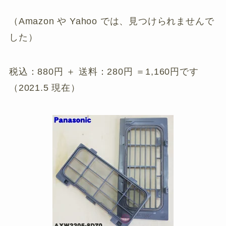
（Amazon や Yahoo では、見つけられませんで
した）
税込：880円 ＋ 送料：280円 ＝1,160円です
（2021.5 現在）