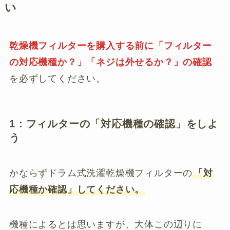
い
乾燥機フィルターを購入する前に「フィルター
の対応機種か？」「ネジは外せるか？」の確認
を必ずしてください。
1：フィルターの「対応機種の確認」をしよ
う
かならずドラム式洗濯乾燥機フィルターの
「対
応機種か確認」してください。
機種によるとは思いますが、大体この辺りに