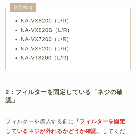
対応機種
NA-VX8200（L/R)
NA-VX820S（L/R)
NA-VX7200（L/R)
NA-VX5200（L/R)
NA-VT8200（L/R)
2：フィルターを固定している「ネジの確
認」
フィルターを購入する前に
「フィルターを固定
しているネジが外れるかどうか確認」
してくだ