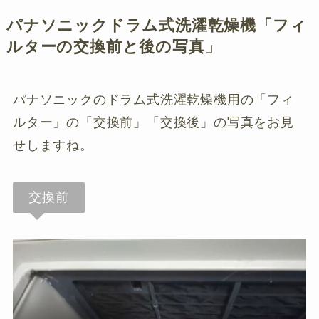
パナソニックドラム式洗濯乾燥機「フィ
ルターの交換前と後の写真」
パナソニックのドラム式洗濯乾燥機用の「フィ
ルター」の「交換前」「交換後」の写真をお見
せしますね。
交換前