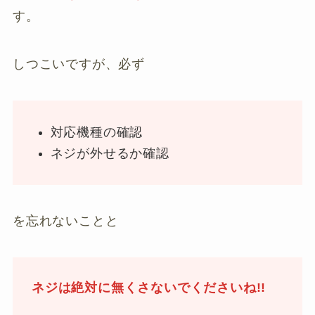
す。
しつこいですが、必ず
対応機種の確認
ネジが外せるか確認
を忘れないことと
ネジは絶対に無くさないでくださいね!!