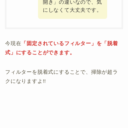
開き」の違いなので、気
にしなくて大丈夫です。
今現在
「固定されているフィルター」を「脱着
式」にすることができます。
フィルターを脱着式にすることで、掃除が超ラ
クになりますよ!!