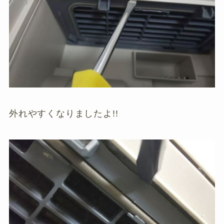
外れやすくなりましたよ!!