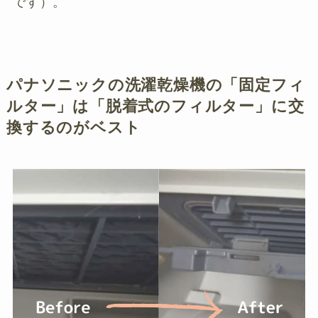
です）。
パナソニックの洗濯乾燥機の「固定フィ
ルター」は「脱着式のフィルター」に交
換するのがベスト