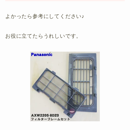
よかったら参考にしてください♪
お役に立てたらうれしいです。