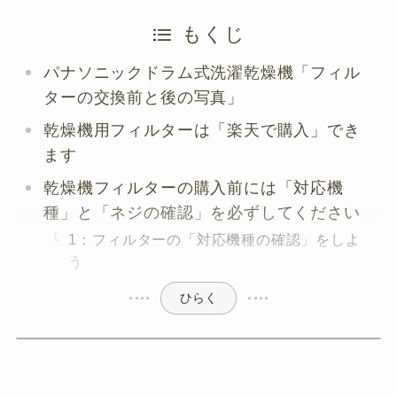
もくじ
パナソニックドラム式洗濯乾燥機「フィル
ターの交換前と後の写真」
乾燥機用フィルターは「楽天で購入」でき
ます
乾燥機フィルターの購入前には「対応機
種」と「ネジの確認」を必ずしてください
1：フィルターの「対応機種の確認」をしよ
う
ひらく