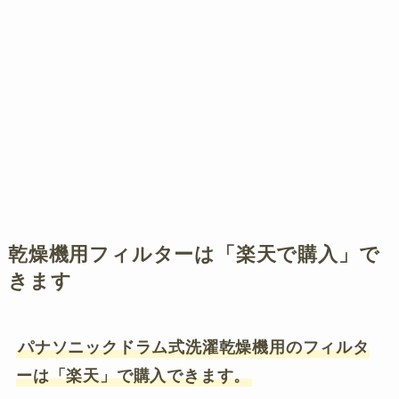
乾燥機用フィルターは「楽天で購入」で
きます
パナソニックドラム式洗濯乾燥機用のフィルタ
ーは「楽天」で購入できます。