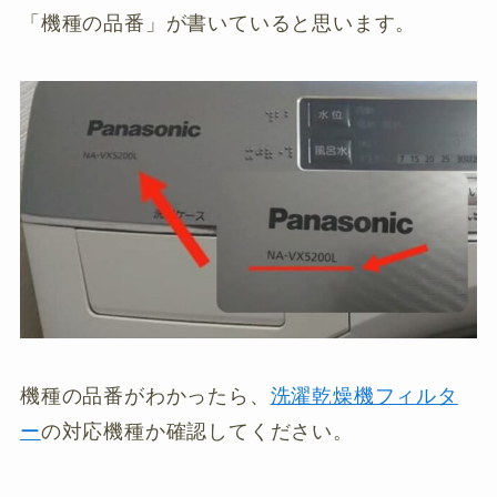
「機種の品番」が書いていると思います。
機種の品番がわかったら、
洗濯乾燥機フィルタ
ー
の対応機種か確認してください。