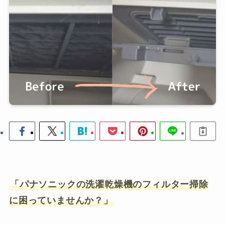
「パナソニックの洗濯乾燥機のフィルター掃除
に困っていませんか？」