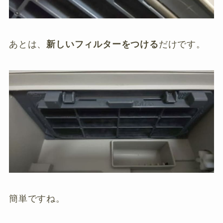
あとは、
新しいフィルターをつける
だけです。
簡単ですね。