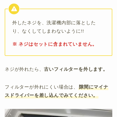
外したネジを、洗濯機内部に落とした
り、なくしてしまわないように!!
※ ネジはセットに含まれていません。
ネジが外れたら、
古いフィルターを外します。
フィルターが外れにくい場合は、
隙間にマイナ
スドライバーを差し込んでみてください。