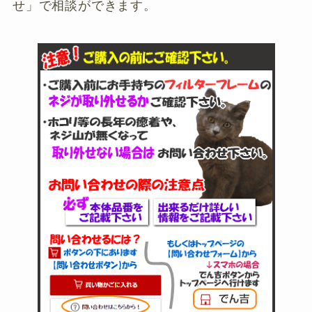
せ」で相談ができます。