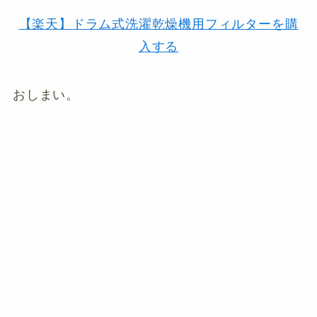
【楽天】ドラム式洗濯乾燥機用フィルターを購
入する
おしまい。