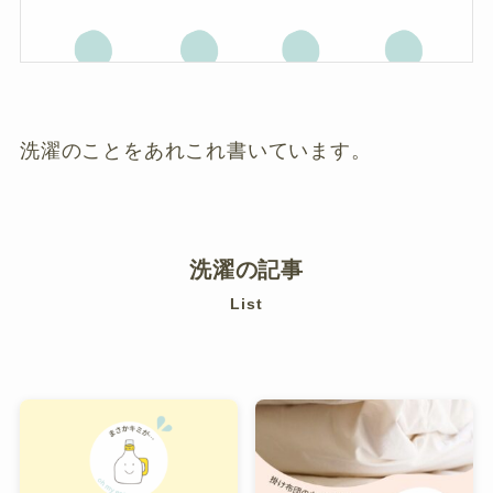
洗濯のことをあれこれ書いています。
洗濯の記事
List