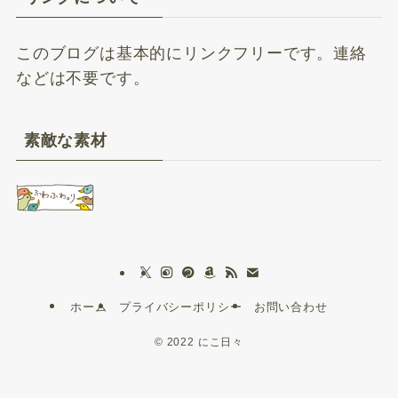
このブログは基本的にリンクフリーです。連絡
などは不要です。
素敵な素材
ホーム
プライバシーポリシー
お問い合わせ
©
2022 にこ日々