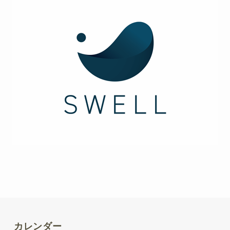
カレンダー