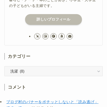
の子どもがいる主婦です。
詳しいプロフィール
カテゴリー
カ
テ
ゴ
リ
コメント
ー
ブログ村のバナーをポチッとしないと「読み逃げ」