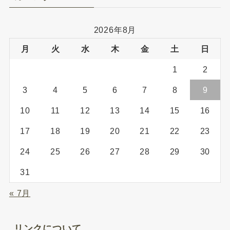
2026年8月
月
火
水
木
金
土
日
1
2
3
4
5
6
7
8
9
10
11
12
13
14
15
16
17
18
19
20
21
22
23
24
25
26
27
28
29
30
31
« 7月
リンクについて