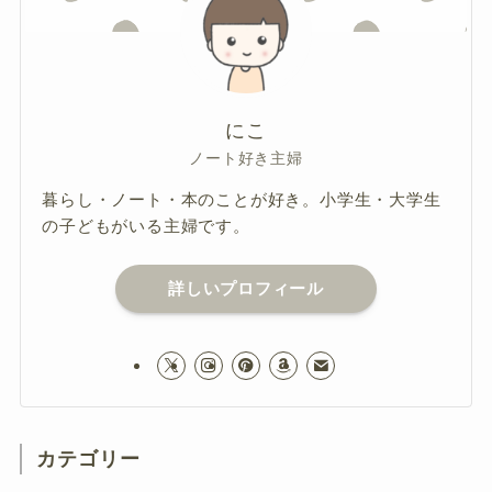
にこ
ノート好き主婦
暮らし・ノート・本のことが好き。小学生・大学生
の子どもがいる主婦です。
詳しいプロフィール
カテゴリー