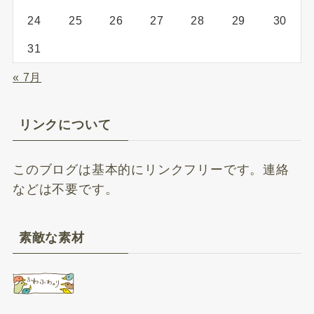
24
25
26
27
28
29
30
31
« 7月
リンクについて
このブログは基本的にリンクフリーです。連絡
などは不要です。
素敵な素材