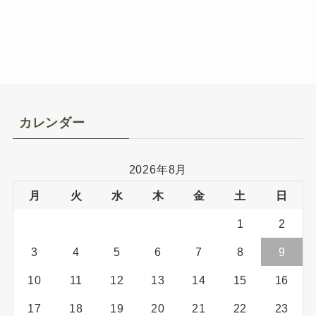
カレンダー
2026年8月
月
火
水
木
金
土
日
1
2
3
4
5
6
7
8
9
10
11
12
13
14
15
16
17
18
19
20
21
22
23