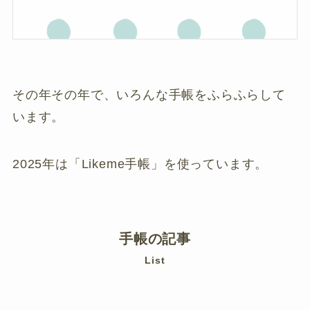
その年その年で、いろんな手帳をふらふらして
います。
2025年は「Likeme手帳」を使っています。
手帳の記事
List