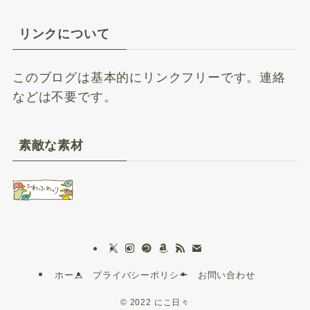
リンクについて
このブログは基本的にリンクフリーです。連絡
などは不要です。
素敵な素材
ホーム
プライバシーポリシー
お問い合わせ
©
2022 にこ日々