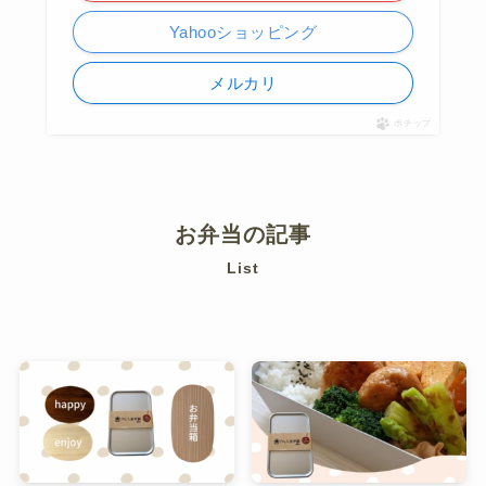
Yahooショッピング
メルカリ
ポチップ
お弁当の記事
List