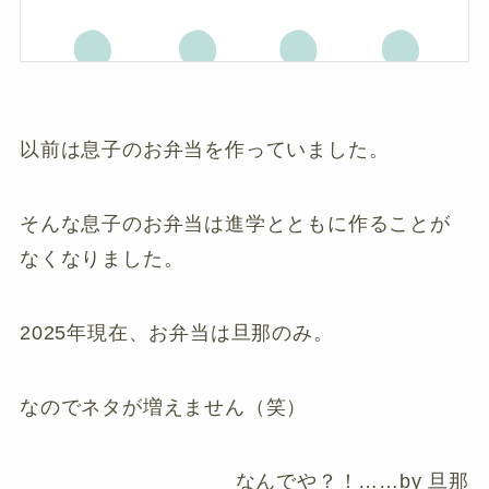
以前は息子のお弁当を作っていました。
そんな息子のお弁当は進学とともに作ることが
なくなりました。
2025年現在、お弁当は旦那のみ。
なのでネタが増えません（笑）
なんでや？！……by 旦那