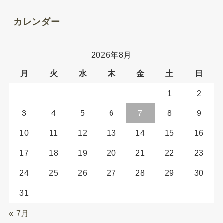
カレンダー
2026年8月
月
火
水
木
金
土
日
1
2
3
4
5
6
7
8
9
10
11
12
13
14
15
16
17
18
19
20
21
22
23
24
25
26
27
28
29
30
31
« 7月