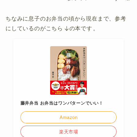
ちなみに息子のお弁当の頃から現在まで、参考
にしているのがこちら
の本です
。
藤井弁当 お弁当はワンパターンでいい！
Amazon
楽天市場