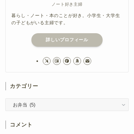
ノート好き主婦
暮らし・ノート・本のことが好き。小学生・大学生
の子どもがいる主婦です。
詳しいプロフィール
カテゴリー
カ
テ
ゴ
リ
コメント
ー