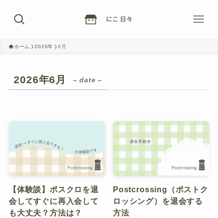
ホーム
2026年
6月
2026年6月
– date –
【体験談】ポスクロを退
Postcrossing（ポストク
会してすぐに再入会して
ロッシング）を退会する
も大丈夫？方法は？
方法