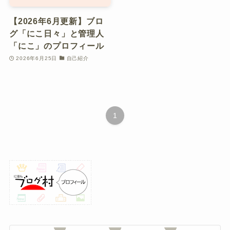
【2026年6月更新】ブロ
グ「にこ日々」と管理人
「にこ」のプロフィール
2026年6月25日
自己紹介
1