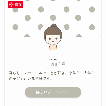
保存
にこ
ノート好き主婦
暮らし・ノート・本のことが好き。小学生・大学生
の子どもがいる主婦です。
詳しいプロフィール