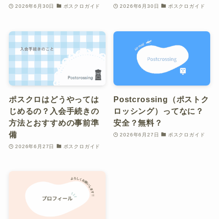
2026年6月30日
ポスクロガイド
2026年6月30日
ポスクロガイド
ポスクロはどうやっては
Postcrossing（ポストク
じめるの？入会手続きの
ロッシング）ってなに？
方法とおすすめの事前準
安全？無料？
備
2026年6月27日
ポスクロガイド
2026年6月27日
ポスクロガイド