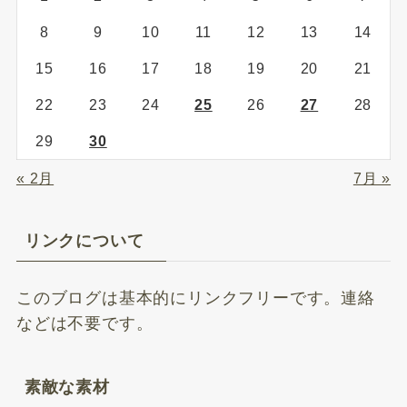
8
9
10
11
12
13
14
15
16
17
18
19
20
21
22
23
24
25
26
27
28
29
30
« 2月
7月 »
リンクについて
このブログは基本的にリンクフリーです。連絡
などは不要です。
素敵な素材