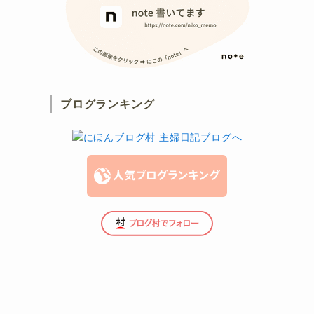
ブログランキング