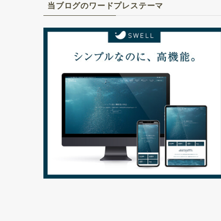
当ブログのワードプレステーマ