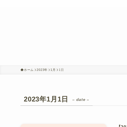
ホーム
2023年
1月
1日
2023年1月1日
– date –