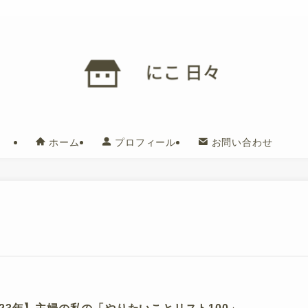
ホーム
プロフィール
お問い合わせ