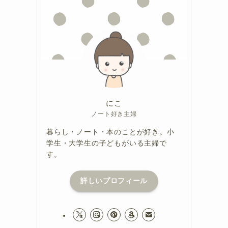
にこ
ノート好き主婦
暮らし・ノート・本のことが好き。小
学生・大学生の子どもがいる主婦で
す。
詳しいプロフィール