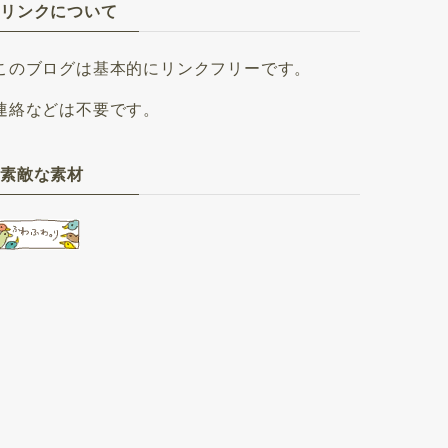
リンクについて
このブログは基本的にリンクフリーです。
連絡などは不要です。
素敵な素材