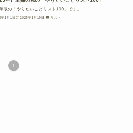
023年】主婦の私の「やりたいことリスト100」
23年版の「やりたいことリスト100」です。
23年1月1日
2025年1月19日
リスト
1