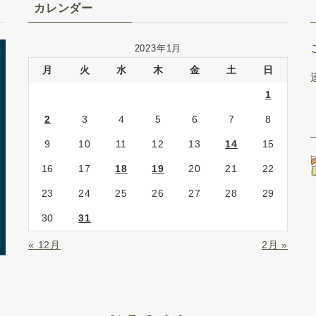
カレンダー
2023年1月
月
火
水
木
金
土
日
1
2
3
4
5
6
7
8
9
10
11
12
13
14
15
16
17
18
19
20
21
22
23
24
25
26
27
28
29
30
31
« 12月
2月 »